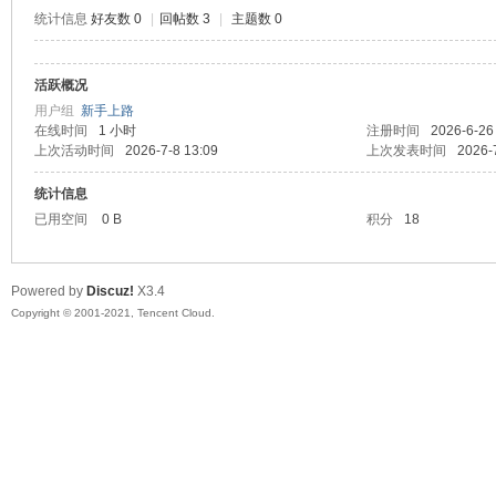
统计信息
好友数 0
|
回帖数 3
|
主题数 0
活跃概况
鼠
用户组
新手上路
在线时间
1 小时
注册时间
2026-6-26
上次活动时间
2026-7-8 13:09
上次发表时间
2026-
统计信息
已用空间
0 B
积分
18
Powered by
Discuz!
X3.4
Copyright © 2001-2021, Tencent Cloud.
窝