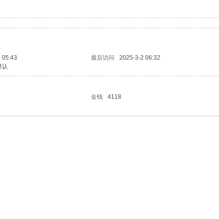
 05:43
最后访问
2025-3-2 06:32
默认
金钱
4118