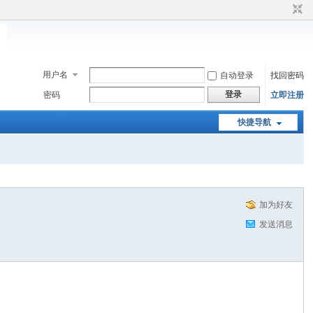
用户名
自动登录
找回密码
登录
密码
立即注册
快捷导航
加为好友
发送消息