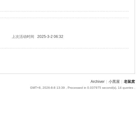
上次活动时间
2025-3-2 06:32
Archiver
|
小黑屋
|
老鼠窝
GMT+8, 2026-8-8 13:39
, Processed in 0.037975 second(s), 14 queries .