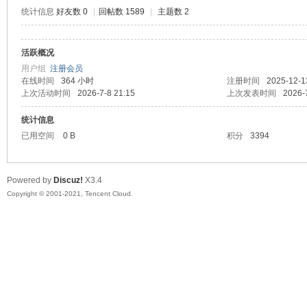
统计信息
好友数 0
|
回帖数 1589
|
主题数 2
活跃概况
鼠
用户组
注册会员
在线时间
364 小时
注册时间
2025-12-1
上次活动时间
2026-7-8 21:15
上次发表时间
2026-
统计信息
已用空间
0 B
积分
3394
Powered by
Discuz!
X3.4
Copyright © 2001-2021, Tencent Cloud.
窝