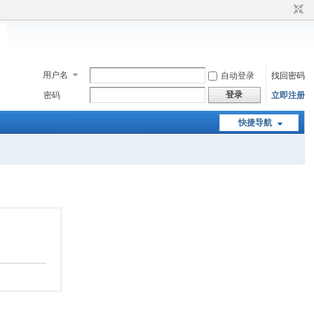
用户名
自动登录
找回密码
登录
密码
立即注册
快捷导航