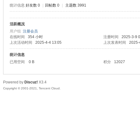
统计信息
好友数 0
|
回帖数 0
|
主题数 3991
活跃概况
鼠
用户组
注册会员
在线时间
354 小时
注册时间
2025-3-9 
上次活动时间
2025-4-4 13:05
上次发表时间
2025-
统计信息
已用空间
0 B
积分
12027
Powered by
Discuz!
X3.4
Copyright © 2001-2021, Tencent Cloud.
窝