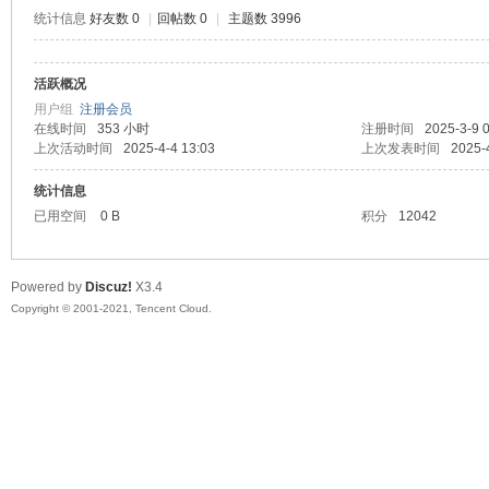
统计信息
好友数 0
|
回帖数 0
|
主题数 3996
活跃概况
鼠
用户组
注册会员
在线时间
353 小时
注册时间
2025-3-9 
上次活动时间
2025-4-4 13:03
上次发表时间
2025-
统计信息
已用空间
0 B
积分
12042
Powered by
Discuz!
X3.4
Copyright © 2001-2021, Tencent Cloud.
窝