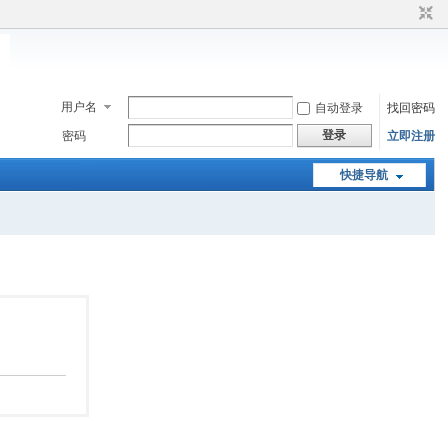
用户名
自动登录
找回密码
登录
密码
立即注册
快捷导航