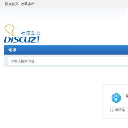
设为首页
收藏本站
论坛
请稍候...