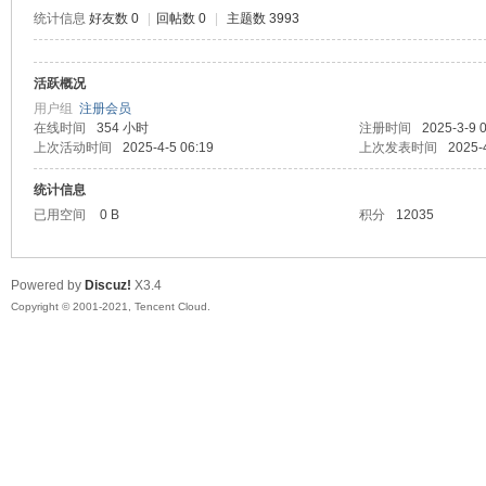
统计信息
好友数 0
|
回帖数 0
|
主题数 3993
活跃概况
鼠
用户组
注册会员
在线时间
354 小时
注册时间
2025-3-9 
上次活动时间
2025-4-5 06:19
上次发表时间
2025-
统计信息
已用空间
0 B
积分
12035
Powered by
Discuz!
X3.4
Copyright © 2001-2021, Tencent Cloud.
窝