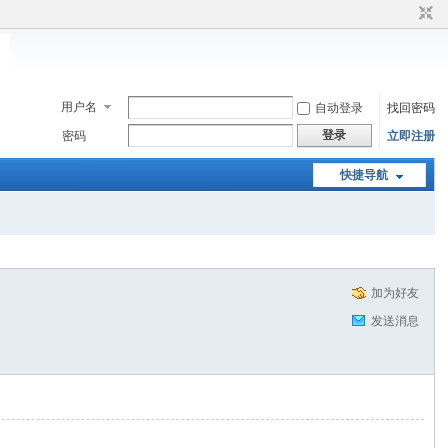
用户名
自动登录
找回密码
登录
密码
立即注册
快捷导航
加为好友
发送消息