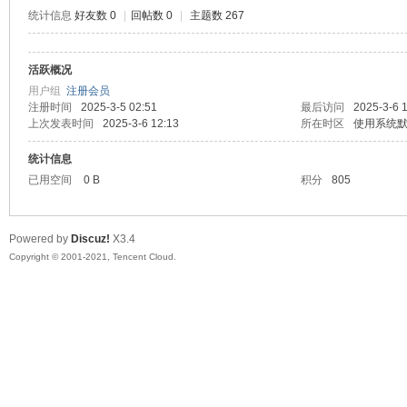
统计信息
好友数 0
|
回帖数 0
|
主题数 267
活跃概况
鼠
用户组
注册会员
注册时间
2025-3-5 02:51
最后访问
2025-3-6 
上次发表时间
2025-3-6 12:13
所在时区
使用系统
统计信息
已用空间
0 B
积分
805
Powered by
Discuz!
X3.4
Copyright © 2001-2021, Tencent Cloud.
窝