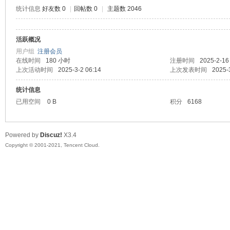
统计信息
好友数 0
|
回帖数 0
|
主题数 2046
活跃概况
鼠
用户组
注册会员
在线时间
180 小时
注册时间
2025-2-16
上次活动时间
2025-3-2 06:14
上次发表时间
2025-
统计信息
已用空间
0 B
积分
6168
Powered by
Discuz!
X3.4
Copyright © 2001-2021, Tencent Cloud.
窝