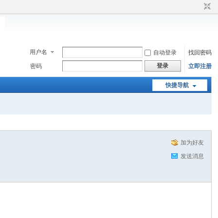
用户名
自动登录
找回密码
登录
密码
立即注册
快捷导航
加为好友
发送消息