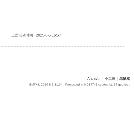
上次活动时间
2025-8-5 16:57
Archiver
|
小黑屋
|
老鼠窝
GMT+8, 2026-8-7 21:04
, Processed in 0.034741 second(s), 14 queries .