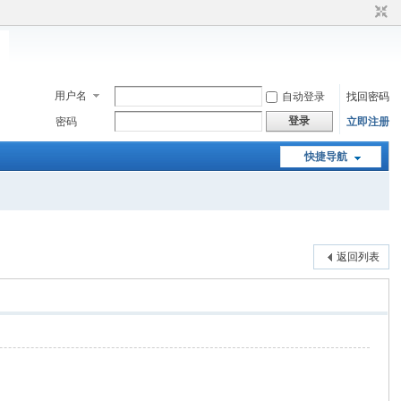
用户名
自动登录
找回密码
登录
密码
立即注册
快捷导航
返回列表