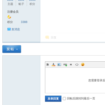
主题
帖子
积分
注册会员
鼠
积分
3388
发消息
回复
窝
您需要登录
回帖后跳转到最后一页
发表回复