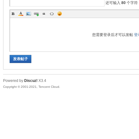
还可输入
80
个字符
您需要登录后才可以发帖
登
发表帖子
Powered by
Discuz!
X3.4
Copyright © 2001-2021, Tencent Cloud.